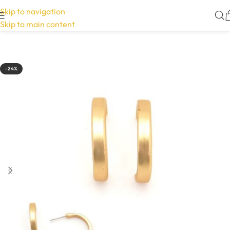
Skip to navigation
Skip to main content
-24%