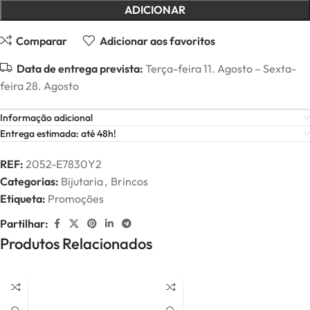
ADICIONAR
Comparar
Adicionar aos favoritos
Data de entrega prevista:
Terça-feira 11. Agosto – Sexta-
feira 28. Agosto
Informação adicional
Entrega estimada: até 48h!
REF:
2052-E7830Y2
Categorias:
Bijutaria
,
Brincos
Etiqueta:
Promoções
Partilhar:
Produtos Relacionados