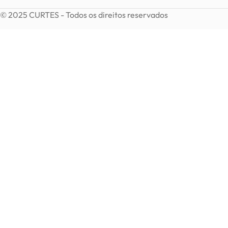
© 2025 CURTES - Todos os direitos reservados