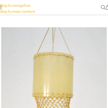
Skip to navigation
Skip to main content