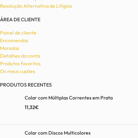
Resolução Alternativa de Litígios
ÁREA DE CLIENTE
Painel de cliente
Encomendas
Moradas
Detalhes da conta
Produtos favoritos
Os meus cupões
PRODUTOS RECENTES
Colar com Múltiplas Correntes em Prata
11,32
€
Colar com Discos Multicolores