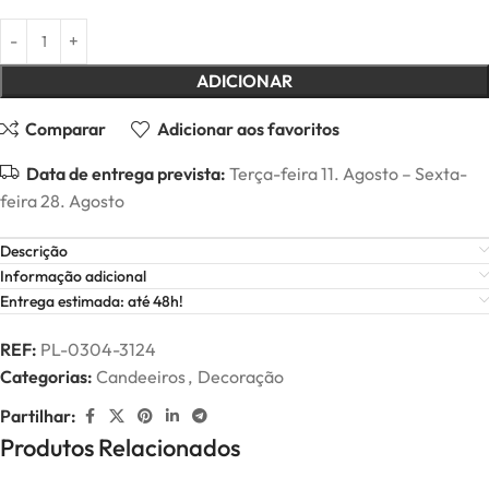
ADICIONAR
Comparar
Adicionar aos favoritos
Data de entrega prevista:
Terça-feira 11. Agosto – Sexta-
feira 28. Agosto
Descrição
Informação adicional
Entrega estimada: até 48h!
REF:
PL-0304-3124
Categorias:
Candeeiros
,
Decoração
Partilhar:
Produtos Relacionados