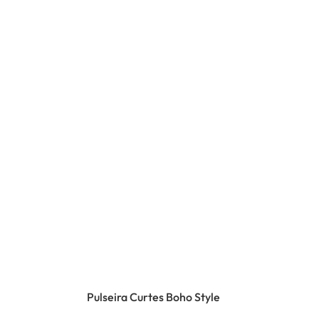
Pulseira Curtes Boho Style