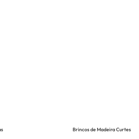
as
Brincos de Madeira Curtes