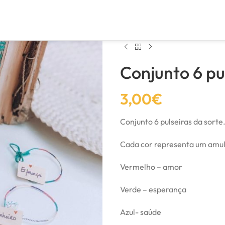
Conjunto 6 pu
3,00
€
Conjunto 6 pulseiras da sorte.
Cada cor representa um amul
Vermelho – amor
Verde – esperança
Azul- saúde