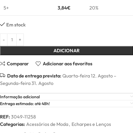
5+
3,84
€
20%
Em stock
ADICIONAR
Comparar
Adicionar aos favoritos
Data de entrega prevista:
Quarta-feira 12. Agosto –
Segunda-feira 31. Agosto
Informação adicional
Entrega estimada: até 48h!
REF:
3049-11258
Categorias:
Acessórios de Moda
,
Echarpes e Lenços