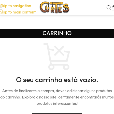
Skip to navigation
Skip to main content
CARRINHO
O seu carrinho está vazio.
Antes de finalizares a compra, deves adicionar alguns produtos
ao carrinho. Explora o nosso site, certamente encontrarás muitos
produtos interessantes!