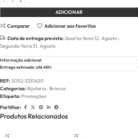
ADICIONAR
Comparar
Adicionar aos favoritos
Data de entrega prevista:
Quarta-feira 12. Agosto –
Segunda-feira 31. Agosto
Informação adicional
Entrega estimada: até 48h!
REF:
2052-33S1620
Categorias:
Bijutaria
,
Brincos
Etiqueta:
Promoções
Partilhar:
Produtos Relacionados