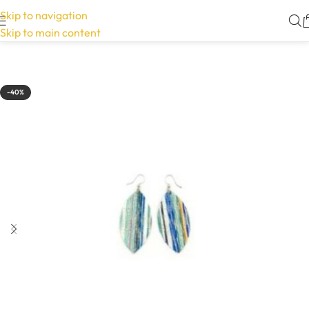
Skip to navigation
Skip to main content
-40%