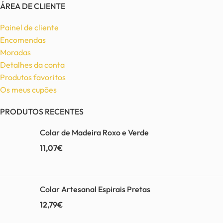
ÁREA DE CLIENTE
Painel de cliente
Encomendas
Moradas
Detalhes da conta
Produtos favoritos
Os meus cupões
PRODUTOS RECENTES
Colar de Madeira Roxo e Verde
11,07
€
Colar Artesanal Espirais Pretas
12,79
€