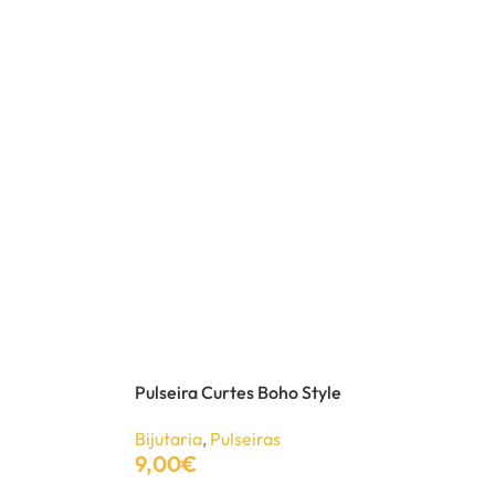
Pulseira Curtes Boho Style
Bijutaria
,
Pulseiras
9,00
€