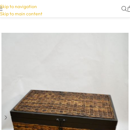
Skip to navigation
Skip to main content