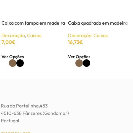
Caixa com tampa em madeira
Caixa quadrada em madeira
Decoração
,
Caixas
Decoração
,
Caixas
7,00
€
16,73
€
Ver Opções
Ver Opções
Rua da Portelinha,483
4510-638 Fânzeres (Gondomar)
Portugal