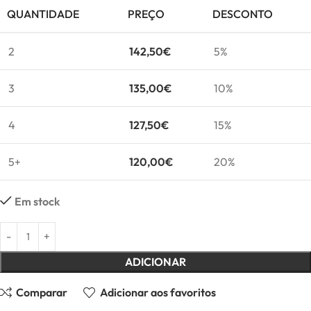
QUANTIDADE
PREÇO
DESCONTO
2
142,50
€
5%
3
135,00
€
10%
4
127,50
€
15%
5+
120,00
€
20%
Em stock
ADICIONAR
Comparar
Adicionar aos favoritos