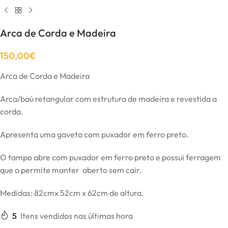
Arca de Corda e Madeira
150,00
€
Arca de Corda e Madeira
Arca/baú retangular com estrutura de madeira e revestida a
corda.
Apresenta uma gaveta com puxador em ferro preto.
O tampo abre com puxador em ferro preto e possui ferragem
que o permite manter aberto sem cair.
Medidas: 82cmx 52cm x 62cm de altura.
5
Itens vendidos nas últimas hora