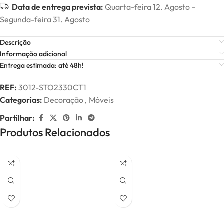
Data de entrega prevista:
Quarta-feira 12. Agosto –
Segunda-feira 31. Agosto
Descrição
Informação adicional
Entrega estimada: até 48h!
REF:
3012-STO2330CT1
Categorias:
Decoração
,
Móveis
Partilhar:
Produtos Relacionados