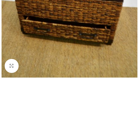
Click to enlarge