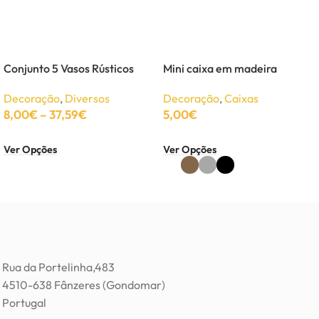
Conjunto 5 Vasos Rústicos
Mini caixa em madeira
Decoração
,
Diversos
Decoração
,
Caixas
8,00
€
–
37,59
€
5,00
€
Ver Opções
Ver Opções
Rua da Portelinha,483
4510-638 Fânzeres (Gondomar)
Portugal