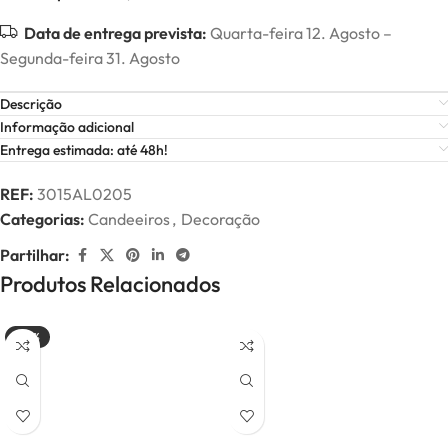
Data de entrega prevista:
Quarta-feira 12. Agosto –
Segunda-feira 31. Agosto
Descrição
Informação adicional
Entrega estimada: até 48h!
REF:
3015AL0205
Categorias:
Candeeiros
,
Decoração
Partilhar:
Produtos Relacionados
-20%