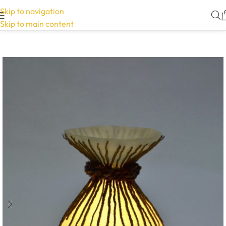
Skip to navigation
Skip to main content