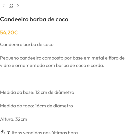
Candeeiro barba de coco
54,20
€
Candeeiro barba de coco
Pequeno candeeiro composto por base em metal e fibra de
vidro e ornamentado com barba de coco e corda.
Medida da base: 12 cm de diâmetro
Medida do topo: 16cm de diâmetro
Altura: 32cm
7
Itens vendidos nas últimas hora