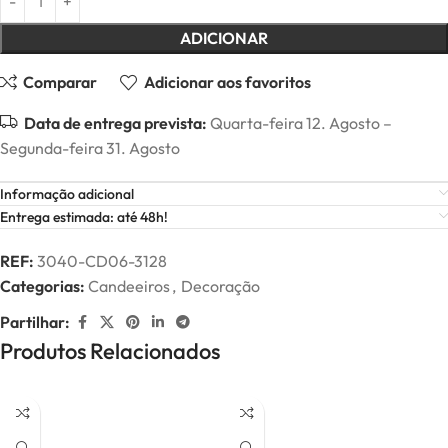
ADICIONAR
Comparar
Adicionar aos favoritos
Data de entrega prevista:
Quarta-feira 12. Agosto –
Segunda-feira 31. Agosto
Informação adicional
Entrega estimada: até 48h!
REF:
3040-CD06-3128
Categorias:
Candeeiros
,
Decoração
Partilhar:
Produtos Relacionados