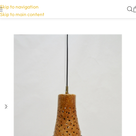
Skip to navigation
Skip to main content