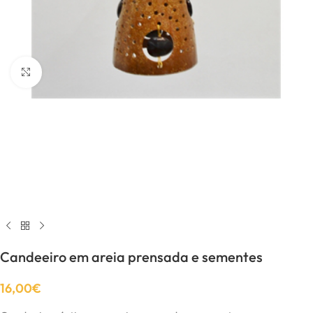
Click to enlarge
Candeeiro em areia prensada e sementes
16,00
€