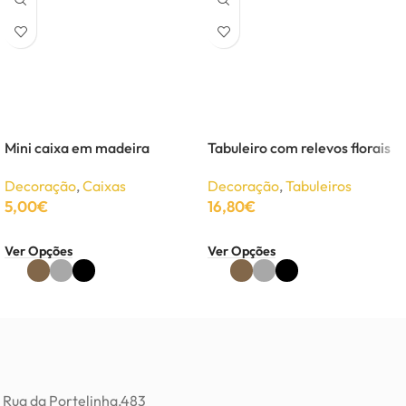
Mini caixa em madeira
Tabuleiro com relevos florais
Decoração
,
Caixas
Decoração
,
Tabuleiros
5,00
€
16,80
€
Ver Opções
Ver Opções
Rua da Portelinha,483