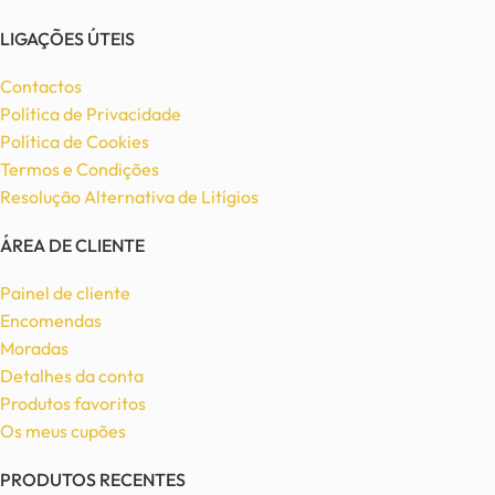
LIGAÇÕES ÚTEIS
Contactos
Política de Privacidade
Política de Cookies
Termos e Condições
Resolução Alternativa de Litígios
ÁREA DE CLIENTE
Painel de cliente
Encomendas
Moradas
Detalhes da conta
Produtos favoritos
Os meus cupões
PRODUTOS RECENTES