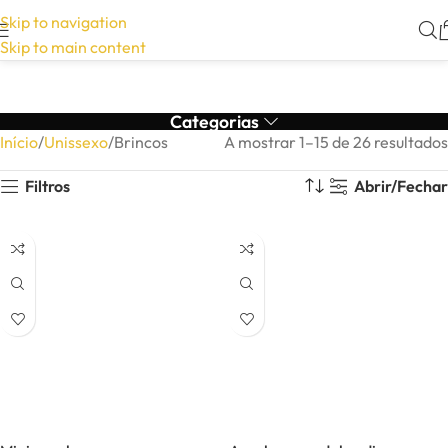
Skip to navigation
Skip to main content
Categorias
Início
Unissexo
Brincos
A mostrar 1–15 de 26 resultados
Filtros
Abrir/Fechar