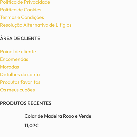
Política de Privacidade
Política de Cookies
Termos e Condições
Resolução Alternativa de Litígios
ÁREA DE CLIENTE
Painel de cliente
Encomendas
Moradas
Detalhes da conta
Produtos favoritos
Os meus cupões
PRODUTOS RECENTES
Colar de Madeira Roxo e Verde
11,07
€