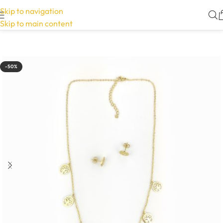
Skip to navigation
Skip to main content
-50%