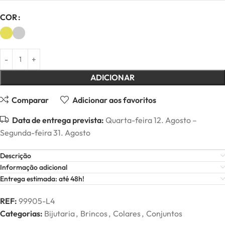
COR
ADICIONAR
Comparar
Adicionar aos favoritos
Data de entrega prevista:
Quarta-feira 12. Agosto –
Segunda-feira 31. Agosto
Descrição
Informação adicional
Entrega estimada: até 48h!
REF:
99905-L4
Categorias:
Bijutaria
,
Brincos
,
Colares
,
Conjuntos