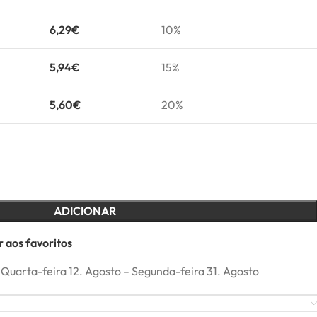
6,29
€
10%
5,94
€
15%
5,60
€
20%
ADICIONAR
 aos favoritos
Quarta-feira 12. Agosto – Segunda-feira 31. Agosto