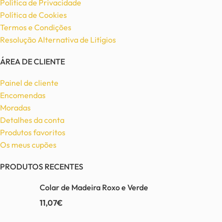
Política de Privacidade
Política de Cookies
Termos e Condições
Resolução Alternativa de Litígios
ÁREA DE CLIENTE
Painel de cliente
Encomendas
Moradas
Detalhes da conta
Produtos favoritos
Os meus cupões
PRODUTOS RECENTES
Colar de Madeira Roxo e Verde
11,07
€