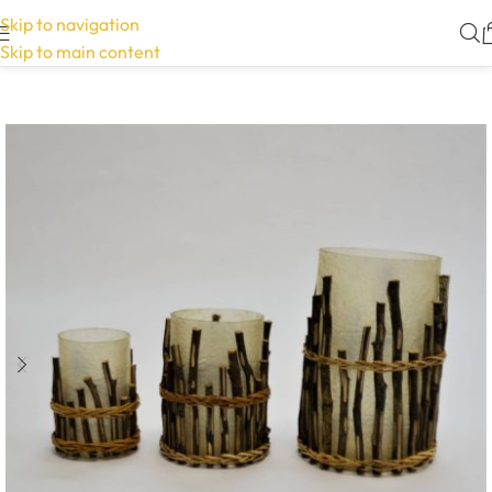
Skip to navigation
Skip to main content