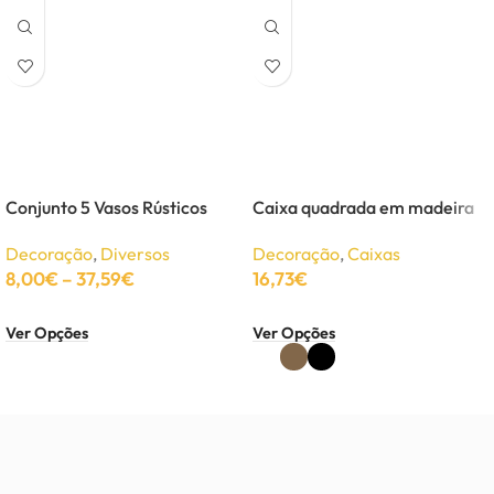
Conjunto 5 Vasos Rústicos
Caixa quadrada em madeira
Decoração
,
Diversos
Decoração
,
Caixas
8,00
€
–
37,59
€
16,73
€
Ver Opções
Ver Opções