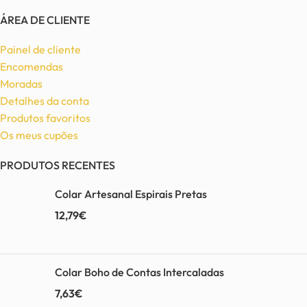
ÁREA DE CLIENTE
Painel de cliente
Encomendas
Moradas
Detalhes da conta
Produtos favoritos
Os meus cupões
PRODUTOS RECENTES
Colar Artesanal Espirais Pretas
12,79
€
Colar Boho de Contas Intercaladas
7,63
€