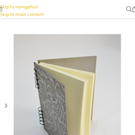
Skip to navigation
Skip to main content