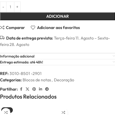
ADICIONAR
Comparar
Adicionar aos favoritos
Data de entrega prevista:
Terça-feira 11. Agosto – Sexta-
feira 28. Agosto
Informação adicional
Entrega estimada: até 48h!
REF:
3010-B501 -2901
Categorias:
Blocos de notas
,
Decoração
Partilhar:
Produtos Relacionados
-20%