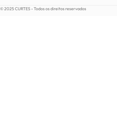
© 2025 CURTES - Todos os direitos reservados