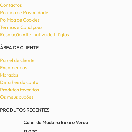
Contactos
Política de Privacidade
Política de Cookies
Termos e Condições
Resolução Alternativa de Litígios
ÁREA DE CLIENTE
Painel de cliente
Encomendas
Moradas
Detalhes da conta
Produtos favoritos
Os meus cupões
PRODUTOS RECENTES
Colar de Madeira Roxo e Verde
11,07
€