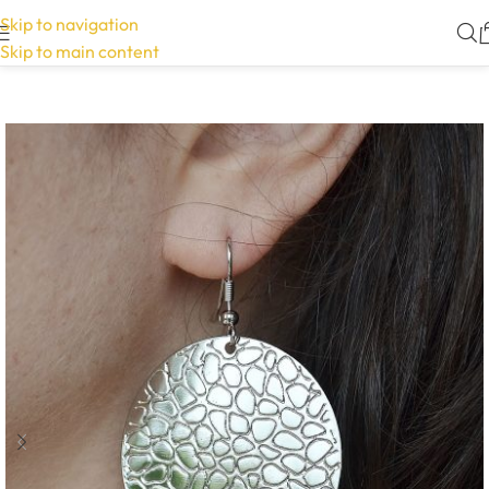
Skip to navigation
Skip to main content