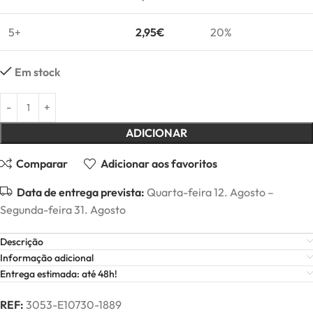
5+
2,95
€
20%
Em stock
ADICIONAR
Comparar
Adicionar aos favoritos
Data de entrega prevista:
Quarta-feira 12. Agosto –
Segunda-feira 31. Agosto
Descrição
Informação adicional
Entrega estimada: até 48h!
REF:
3053-E10730-1889