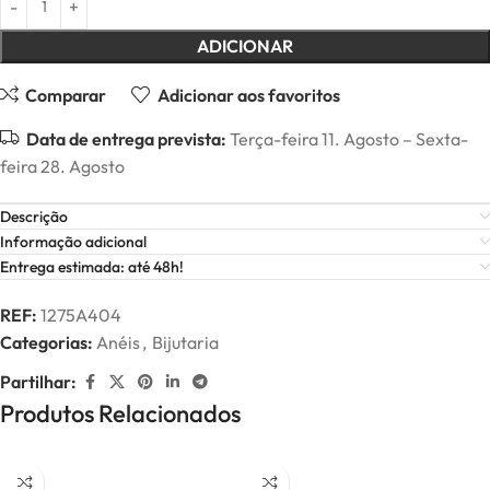
ADICIONAR
Comparar
Adicionar aos favoritos
Data de entrega prevista:
Terça-feira 11. Agosto – Sexta-
feira 28. Agosto
Descrição
Informação adicional
Entrega estimada: até 48h!
REF:
1275A404
Categorias:
Anéis
,
Bijutaria
Partilhar:
Produtos Relacionados