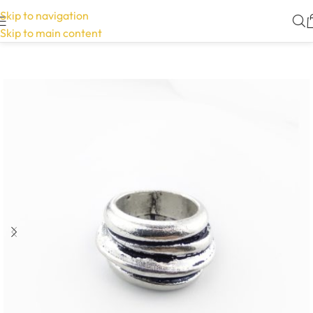
Skip to navigation
Skip to main content