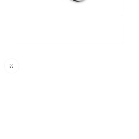
Click to enlarge