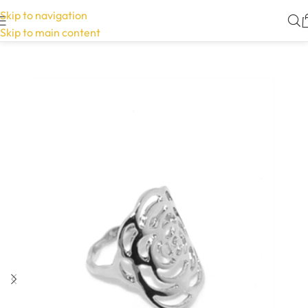
Skip to navigation
Skip to main content