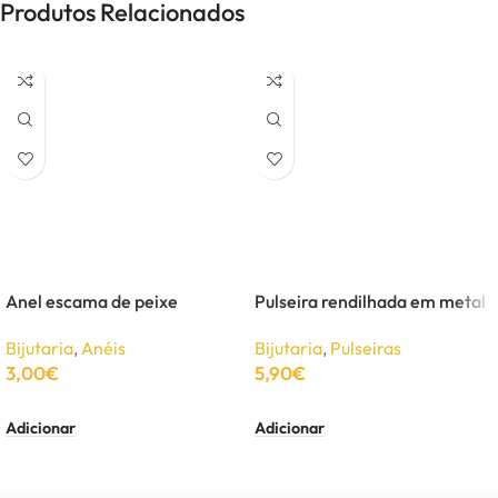
Produtos Relacionados
Anel escama de peixe
Pulseira rendilhada em metal
Bijutaria
,
Anéis
Bijutaria
,
Pulseiras
3,00
€
5,90
€
Adicionar
Adicionar