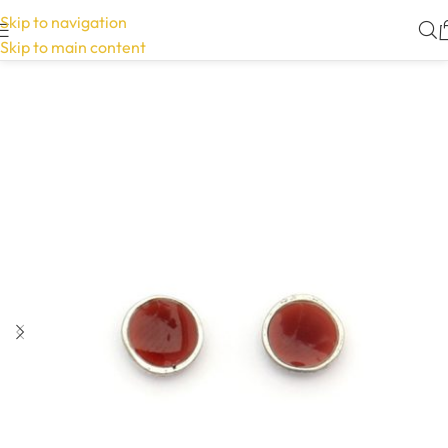
Skip to navigation
Skip to main content