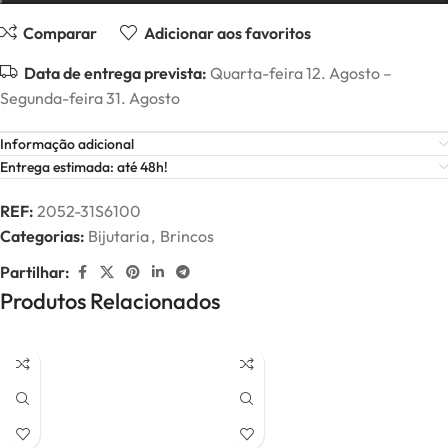
Comparar
Adicionar aos favoritos
Data de entrega prevista:
Quarta-feira 12. Agosto –
Segunda-feira 31. Agosto
Informação adicional
Entrega estimada: até 48h!
REF:
2052-31S6100
Categorias:
Bijutaria
,
Brincos
Partilhar:
Produtos Relacionados