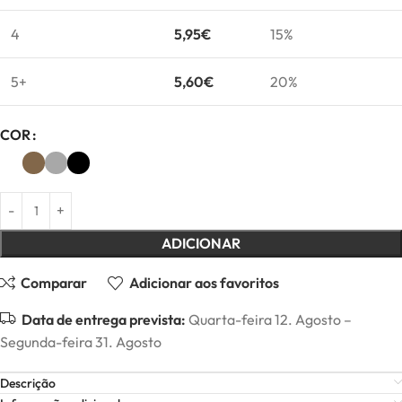
4
5,95
€
15%
5+
5,60
€
20%
COR
ADICIONAR
Comparar
Adicionar aos favoritos
Data de entrega prevista:
Quarta-feira 12. Agosto –
Segunda-feira 31. Agosto
Descrição