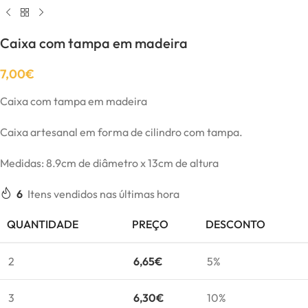
Caixa com tampa em madeira
7,00
€
Caixa com tampa em madeira
Caixa artesanal em forma de cilindro com tampa.
Medidas: 8.9cm de diâmetro x 13cm de altura
6
Itens vendidos nas últimas hora
QUANTIDADE
PREÇO
DESCONTO
2
6,65
€
5%
3
6,30
€
10%