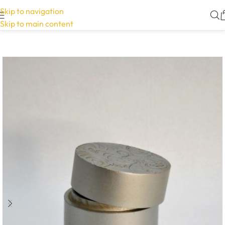
Skip to navigation
Skip to main content