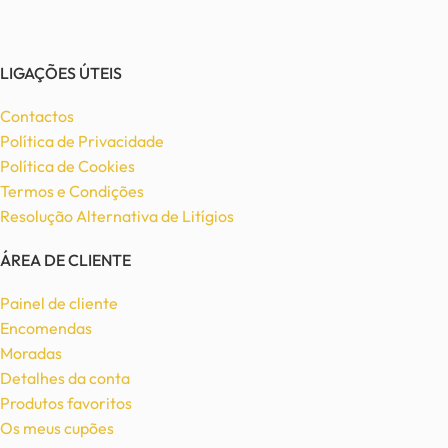
LIGAÇÕES ÚTEIS
Contactos
Política de Privacidade
Política de Cookies
Termos e Condições
Resolução Alternativa de Litígios
ÁREA DE CLIENTE
Painel de cliente
Encomendas
Moradas
Detalhes da conta
Produtos favoritos
Os meus cupões