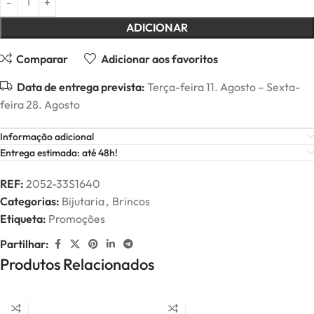
ADICIONAR
Comparar
Adicionar aos favoritos
Data de entrega prevista:
Terça-feira 11. Agosto – Sexta-
feira 28. Agosto
Informação adicional
Entrega estimada: até 48h!
REF:
2052-33S1640
Categorias:
Bijutaria
,
Brincos
Etiqueta:
Promoções
Partilhar:
Produtos Relacionados