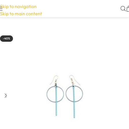
Skip to navigation
Skip to main content
-40%