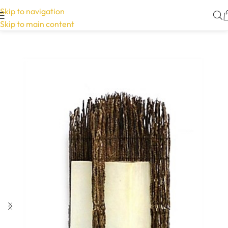
Skip to navigation
Skip to main content