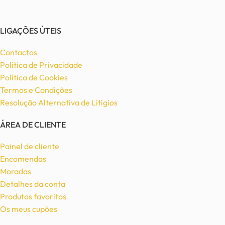
LIGAÇÕES ÚTEIS
Contactos
Política de Privacidade
Política de Cookies
Termos e Condições
Resolução Alternativa de Litígios
ÁREA DE CLIENTE
Painel de cliente
Encomendas
Moradas
Detalhes da conta
Produtos favoritos
Os meus cupões