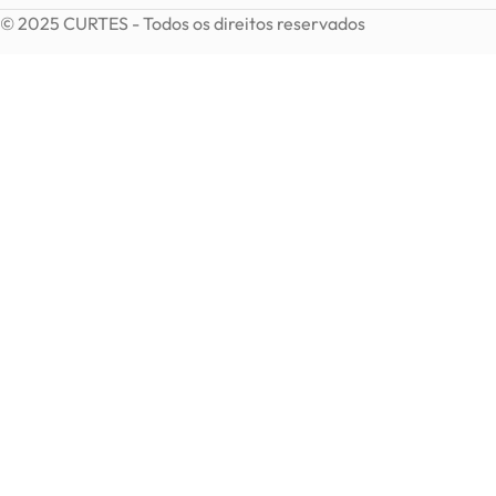
© 2025 CURTES - Todos os direitos reservados