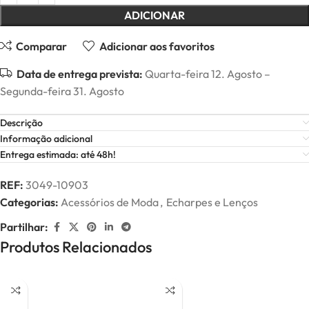
ADICIONAR
Comparar
Adicionar aos favoritos
Data de entrega prevista:
Quarta-feira 12. Agosto –
Segunda-feira 31. Agosto
Descrição
Informação adicional
Entrega estimada: até 48h!
REF:
3049-10903
Categorias:
Acessórios de Moda
,
Echarpes e Lenços
Partilhar:
Produtos Relacionados