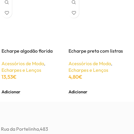
Echarpe algodão florida
Echarpe preta com listras
Acessórios de Moda
,
Acessórios de Moda
,
Echarpes e Lenços
Echarpes e Lenços
13,53
€
4,80
€
Adicionar
Adicionar
Rua da Portelinha,483