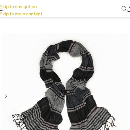
Skip to navigation
Skip to main content