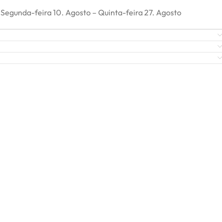
Segunda-feira 10. Agosto – Quinta-feira 27. Agosto