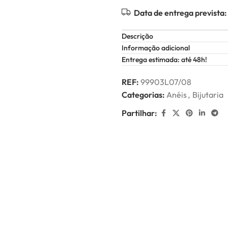
Data de entrega prevista:
Descrição
Informação adicional
Entrega estimada: até 48h!
REF:
99903L07/08
Categorias:
Anéis
,
Bijutaria
Partilhar: