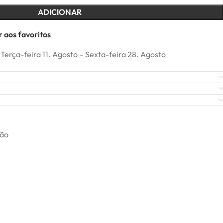
ADICIONAR
 aos favoritos
Terça-feira 11. Agosto – Sexta-feira 28. Agosto
ão