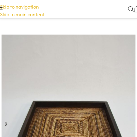
Skip to navigation
Skip to main content