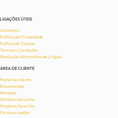
LIGAÇÕES ÚTEIS
Contactos
Política de Privacidade
Política de Cookies
Termos e Condições
Resolução Alternativa de Litígios
ÁREA DE CLIENTE
Painel de cliente
Encomendas
Moradas
Detalhes da conta
Produtos favoritos
Os meus cupões