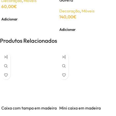
Decoração
,
Móveis
60,00
€
Decoração
,
Móveis
140,00
€
Adicionar
Adicionar
Produtos Relacionados
Caixa com tampa em madeira
Mini caixa em madeira