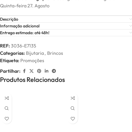
Quinta-feira 27. Agosto
Descrição
Informação adicional
Entrega estimada: até 48h!
REF:
3036-E7135
Categorias:
Bijutaria
,
Brincos
Etiqueta:
Promoções
Partilhar:
Produtos Relacionados