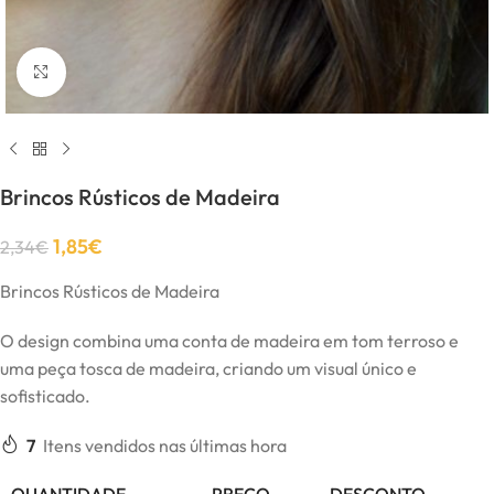
Click to enlarge
Brincos Rústicos de Madeira
1,85
€
2,34
€
Brincos Rústicos de Madeira
O design combina uma conta de madeira em tom terroso e
uma peça tosca de madeira, criando um visual único e
sofisticado.
7
Itens vendidos nas últimas hora