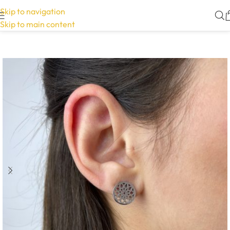
Skip to navigation
Skip to main content