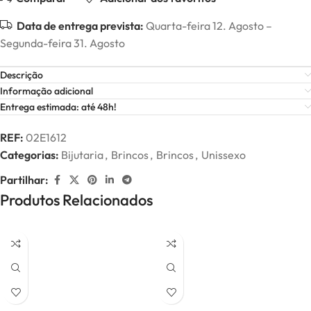
Data de entrega prevista:
Quarta-feira 12. Agosto –
Segunda-feira 31. Agosto
Descrição
Informação adicional
Entrega estimada: até 48h!
REF:
02E1612
Categorias:
Bijutaria
,
Brincos
,
Brincos
,
Unissexo
Partilhar:
Produtos Relacionados