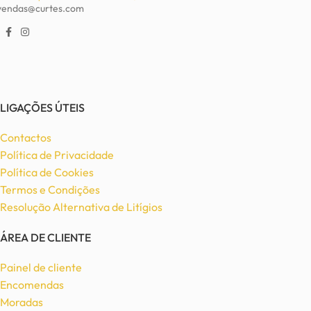
vendas@curtes.com
LIGAÇÕES ÚTEIS
Contactos
Política de Privacidade
Política de Cookies
Termos e Condições
Resolução Alternativa de Litígios
ÁREA DE CLIENTE
Painel de cliente
Encomendas
Moradas