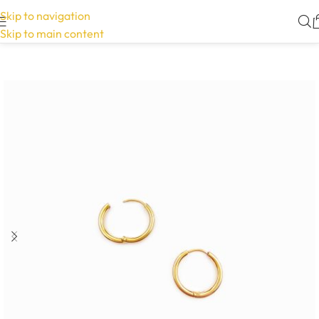
Skip to navigation
Skip to main content