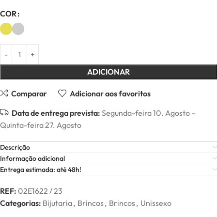
COR
ADICIONAR
Comparar
Adicionar aos favoritos
Data de entrega prevista:
Segunda-feira 10. Agosto –
Quinta-feira 27. Agosto
Descrição
Informação adicional
Entrega estimada: até 48h!
REF:
02E1622 / 23
Categorias:
Bijutaria
,
Brincos
,
Brincos
,
Unissexo