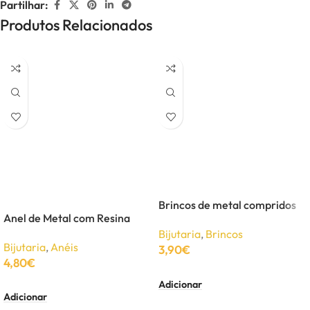
Partilhar:
Produtos Relacionados
Brincos de metal compridos
Anel de Metal com Resina
Bijutaria
,
Brincos
Bijutaria
,
Anéis
3,90
€
4,80
€
Adicionar
Adicionar