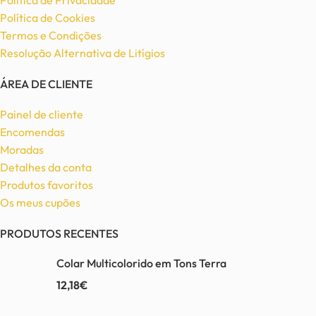
Política de Privacidade
Política de Cookies
Termos e Condições
Resolução Alternativa de Litígios
ÁREA DE CLIENTE
Painel de cliente
Encomendas
Moradas
Detalhes da conta
Produtos favoritos
Os meus cupões
PRODUTOS RECENTES
Colar Multicolorido em Tons Terra
12,18
€