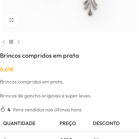
Click to enlarge
Brincos compridos em prata
8,61
€
Brincos compridos em prata.
Brincos de gancho originais e super leves.
4
Itens vendidos nas últimas hora
QUANTIDADE
PREÇO
DESCONTO