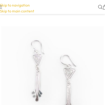
Skip to navigation
Skip to main content