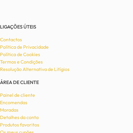
LIGAÇÕES ÚTEIS
Contactos
Política de Privacidade
Política de Cookies
Termos e Condições
Resolução Alternativa de Litígios
ÁREA DE CLIENTE
Painel de cliente
Encomendas
Moradas
Detalhes da conta
Produtos favoritos
Os meus cupões