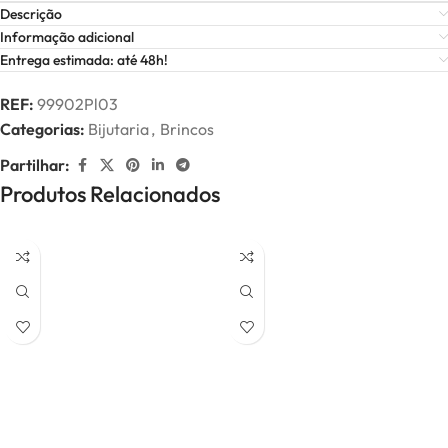
Descrição
Informação adicional
Entrega estimada: até 48h!
REF:
99902Pl03
Categorias:
Bijutaria
,
Brincos
Partilhar:
Produtos Relacionados