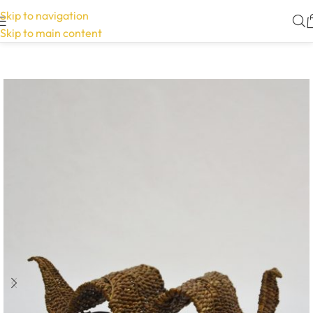
Skip to navigation
Skip to main content