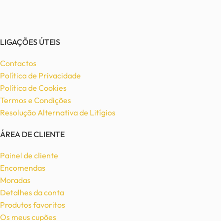
LIGAÇÕES ÚTEIS
Contactos
Política de Privacidade
Política de Cookies
Termos e Condições
Resolução Alternativa de Litígios
ÁREA DE CLIENTE
Painel de cliente
Encomendas
Moradas
Detalhes da conta
Produtos favoritos
Os meus cupões