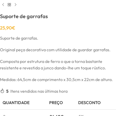
Suporte de garrafas
25,90
€
Suporte de garrafas.
Original peça decorativa com utilidade de guardar garrafas.
Composta por estrutura de ferro o que a torna bastante
resistente e revestida a junco dando-lhe um toque rústico.
Medidas: 64,5cm de comprimento x 30,5cm x 22cm de altura.
5
Itens vendidos nas últimas hora
QUANTIDADE
PREÇO
DESCONTO