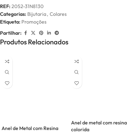
REF:
2052-31N8130
Categorias:
Bijutaria
,
Colares
Etiqueta:
Promoções
Partilhar:
Produtos Relacionados
Anel de metal com resina
Anel de Metal com Resina
colorida