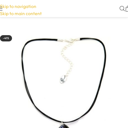
Skip to navigation
Skip to main content
-41%