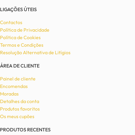
LIGAÇÕES ÚTEIS
Contactos
Política de Privacidade
Política de Cookies
Termos e Condições
Resolução Alternativa de Litígios
ÁREA DE CLIENTE
Painel de cliente
Encomendas
Moradas
Detalhes da conta
Produtos favoritos
Os meus cupões
PRODUTOS RECENTES