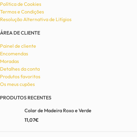
Política de Cookies
Termos e Condições
Resolução Alternativa de Litígios
ÁREA DE CLIENTE
Painel de cliente
Encomendas
Moradas
Detalhes da conta
Produtos favoritos
Os meus cupões
PRODUTOS RECENTES
Colar de Madeira Roxo e Verde
11,07
€