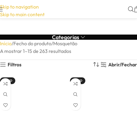
Skip to navigation
Skip to main content
Categorias
Início
Fecho do produto
Mosquetão
A mostrar 1–15 de 263 resultados
Filtros
Abrir/Fechar
NOVO
NOVO