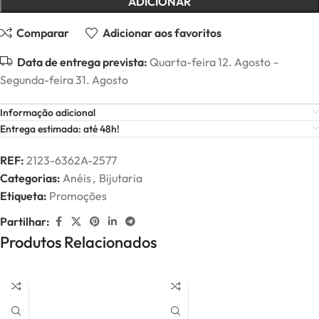
ADICIONAR
Comparar
Adicionar aos favoritos
Data de entrega prevista:
Quarta-feira 12. Agosto –
Segunda-feira 31. Agosto
Informação adicional
Entrega estimada: até 48h!
REF:
2123-6362A-2577
Categorias:
Anéis
,
Bijutaria
Etiqueta:
Promoções
Partilhar:
Produtos Relacionados