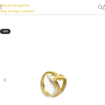
Skip to navigation
Skip to main content
-50%