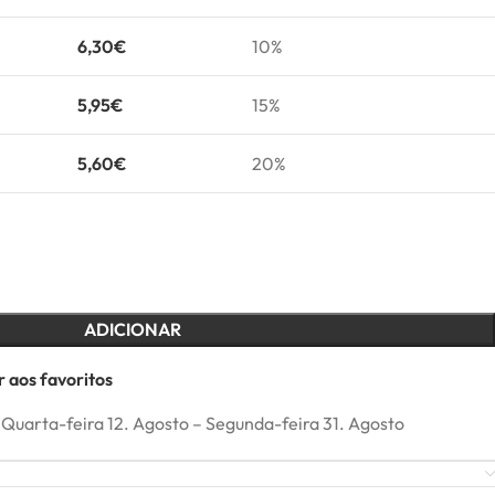
6,30
€
10%
5,95
€
15%
5,60
€
20%
ADICIONAR
 aos favoritos
Quarta-feira 12. Agosto – Segunda-feira 31. Agosto