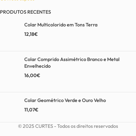
PRODUTOS RECENTES
Colar Multicolorido em Tons Terra
12,18
€
Colar Comprido Assimétrico Branco e Metal
Envelhecido
16,00
€
Colar Geométrico Verde e Ouro Velho
11,07
€
© 2025 CURTES - Todos os direitos reservados