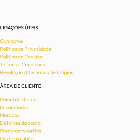
LIGAÇÕES ÚTEIS
Contactos
Política de Privacidade
Política de Cookies
Termos e Condições
Resolução Alternativa de Litígios
ÁREA DE CLIENTE
Painel de cliente
Encomendas
Moradas
Detalhes da conta
Produtos favoritos
Os meus cupões