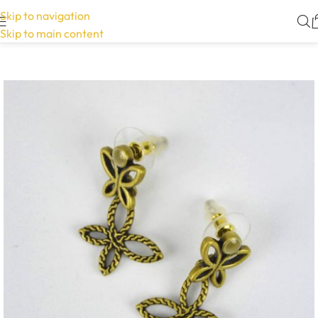
Skip to navigation
Skip to main content