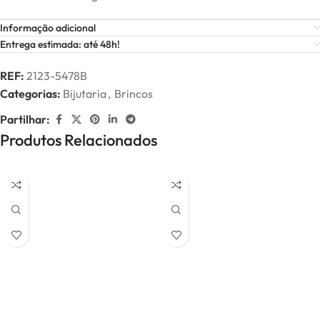
Informação adicional
Entrega estimada: até 48h!
REF:
2123-5478B
Categorias:
Bijutaria
,
Brincos
Partilhar:
Produtos Relacionados