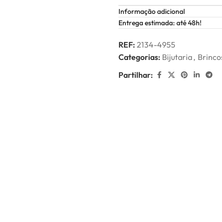
Informação adicional
Entrega estimada: até 48h!
REF:
2134-4955
Categorias:
Bijutaria
,
Brinco
Partilhar: