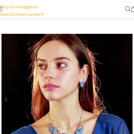
Skip to navigation
Skip to main content