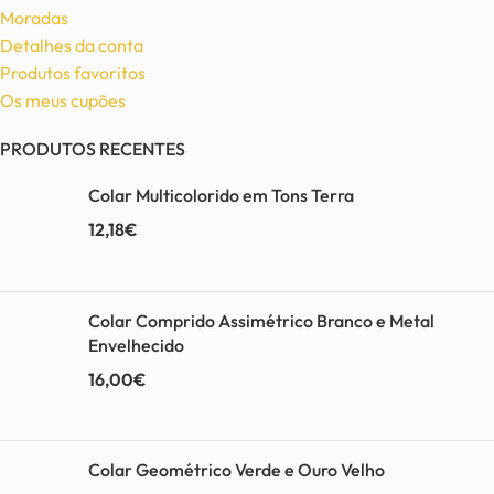
Moradas
Detalhes da conta
Produtos favoritos
Os meus cupões
PRODUTOS RECENTES
Colar Multicolorido em Tons Terra
12,18
€
Colar Comprido Assimétrico Branco e Metal
Envelhecido
16,00
€
Colar Geométrico Verde e Ouro Velho