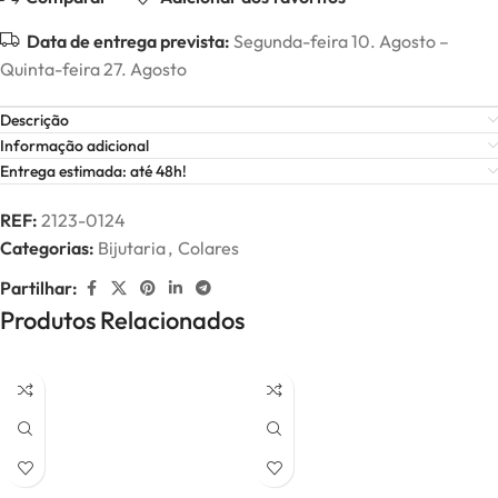
Data de entrega prevista:
Segunda-feira 10. Agosto –
Quinta-feira 27. Agosto
Descrição
Informação adicional
Entrega estimada: até 48h!
REF:
2123-0124
Categorias:
Bijutaria
,
Colares
Partilhar:
Produtos Relacionados