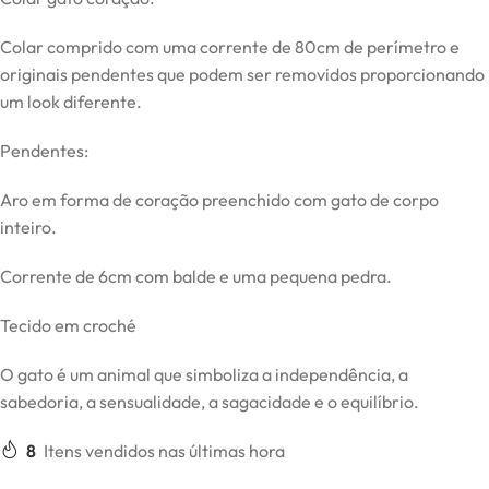
Colar comprido com uma corrente de 80cm de perímetro e
originais pendentes que podem ser removidos proporcionando
um look diferente.
Pendentes:
Aro em forma de coração preenchido com gato de corpo
inteiro.
Corrente de 6cm com balde e uma pequena pedra.
Tecido em croché
O gato é um animal que simboliza a independência, a
sabedoria, a sensualidade, a sagacidade e o equilíbrio.
8
Itens vendidos nas últimas hora