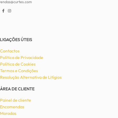
vendas@curtes.com
LIGAÇÕES ÚTEIS
Contactos
Política de Privacidade
Política de Cookies
Termos e Condições
Resolução Alternativa de Litígios
ÁREA DE CLIENTE
Painel de cliente
Encomendas
Moradas