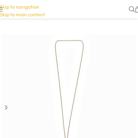
Skip to navigation
Skip to main content