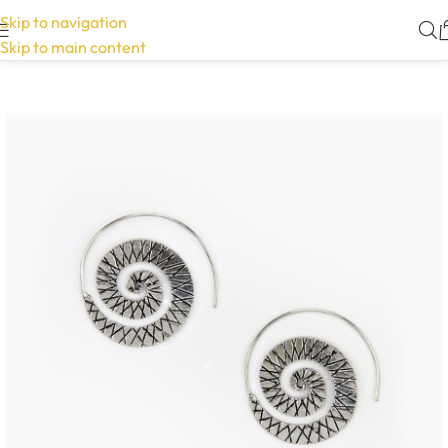
Skip to navigation
Skip to main content