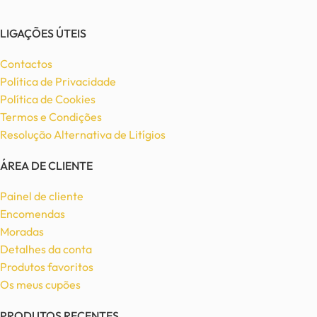
LIGAÇÕES ÚTEIS
Contactos
Política de Privacidade
Política de Cookies
Termos e Condições
Resolução Alternativa de Litígios
ÁREA DE CLIENTE
Painel de cliente
Encomendas
Moradas
Detalhes da conta
Produtos favoritos
Os meus cupões
PRODUTOS RECENTES