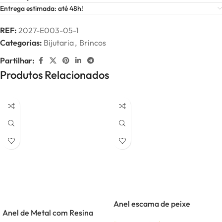
Entrega estimada: até 48h!
REF:
2027-E003-05-1
Categorias:
Bijutaria
,
Brincos
Partilhar:
Produtos Relacionados
Anel escama de peixe
Anel de Metal com Resina