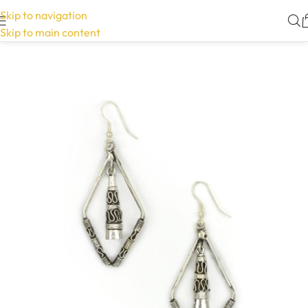
Skip to navigation
Skip to main content