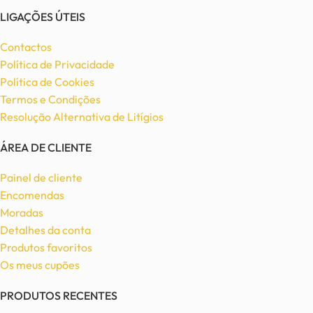
LIGAÇÕES ÚTEIS
Contactos
Política de Privacidade
Política de Cookies
Termos e Condições
Resolução Alternativa de Litígios
ÁREA DE CLIENTE
Painel de cliente
Encomendas
Moradas
Detalhes da conta
Produtos favoritos
Os meus cupões
PRODUTOS RECENTES