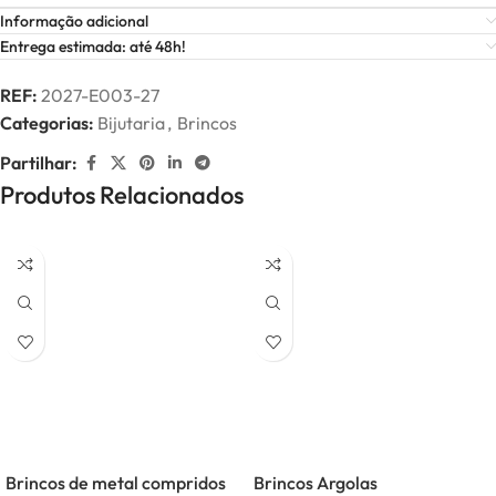
Informação adicional
Entrega estimada: até 48h!
REF:
2027-E003-27
Categorias:
Bijutaria
,
Brincos
Partilhar:
Produtos Relacionados
Brincos de metal compridos
Brincos Argolas