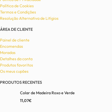
Política de Cookies
Termos e Condições
Resolução Alternativa de Litígios
ÁREA DE CLIENTE
Painel de cliente
Encomendas
Moradas
Detalhes da conta
Produtos favoritos
Os meus cupões
PRODUTOS RECENTES
Colar de Madeira Roxo e Verde
11,07
€