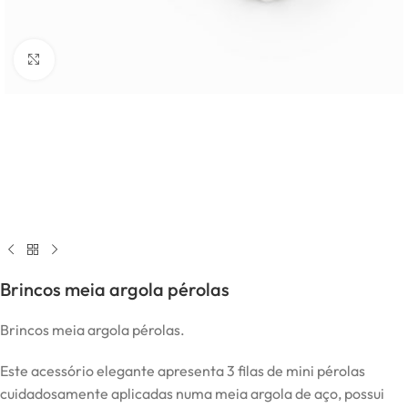
Click to enlarge
Brincos meia argola pérolas
Brincos meia argola pérolas.
Este acessório elegante apresenta 3 filas de mini pérolas
cuidadosamente aplicadas numa meia argola de aço, possui