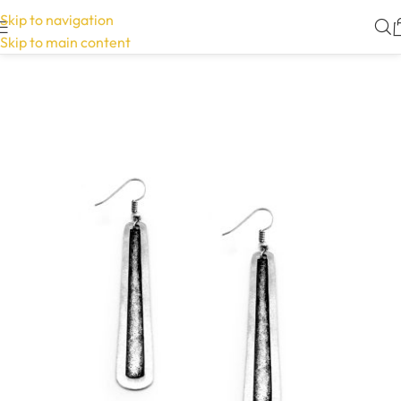
Skip to navigation
Skip to main content