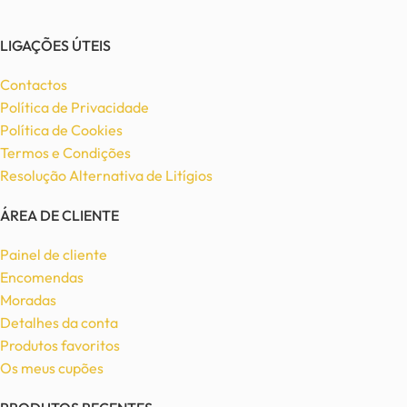
LIGAÇÕES ÚTEIS
Contactos
Política de Privacidade
Política de Cookies
Termos e Condições
Resolução Alternativa de Litígios
ÁREA DE CLIENTE
Painel de cliente
Encomendas
Moradas
Detalhes da conta
Produtos favoritos
Os meus cupões