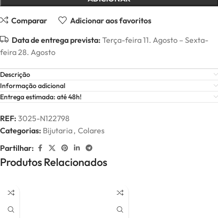
Comparar
Adicionar aos favoritos
Data de entrega prevista:
Terça-feira 11. Agosto – Sexta-
feira 28. Agosto
Descrição
Informação adicional
Entrega estimada: até 48h!
REF:
3025-N122798
Categorias:
Bijutaria
,
Colares
Partilhar:
Produtos Relacionados