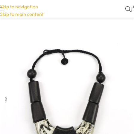
Skip to navigation
Skip to main content