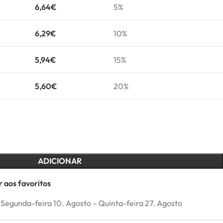
6,64
€
5%
6,29
€
10%
5,94
€
15%
5,60
€
20%
ADICIONAR
 aos favoritos
Segunda-feira 10. Agosto – Quinta-feira 27. Agosto