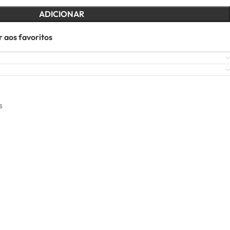
ADICIONAR
 aos favoritos
s