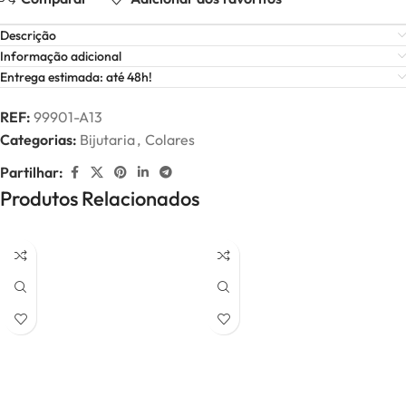
Descrição
Informação adicional
Entrega estimada: até 48h!
REF:
99901-A13
Categorias:
Bijutaria
,
Colares
Partilhar:
Produtos Relacionados