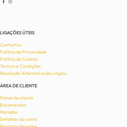
LIGAÇÕES ÚTEIS
Contactos
Política de Privacidade
Política de Cookies
Termos e Condições
Resolução Alternativa de Litígios
ÁREA DE CLIENTE
Painel de cliente
Encomendas
Moradas
Detalhes da conta
Produtos favoritos