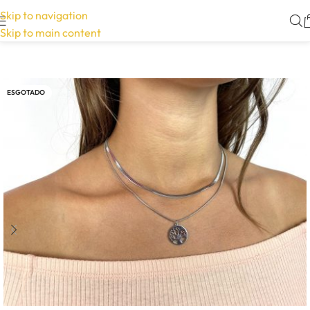
Skip to navigation
Skip to main content
ESGOTADO